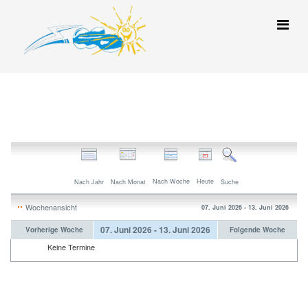
Nach Woche
Heute
Nach Jahr
Nach Monat
Suche
Wochenansicht
07. Juni 2026 - 13. Juni 2026
07. Juni 2026 - 13. Juni 2026
Vorherige Woche
Folgende Woche
Keine Termine