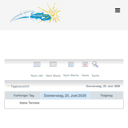
Nach Woche
Heute
Nach Jahr
Nach Monat
Suche
Tagesansicht
Donnerstag, 25. Juni 2026
Donnerstag, 25. Juni 2026
Vorheriger Tag
Folgetag
Keine Termine