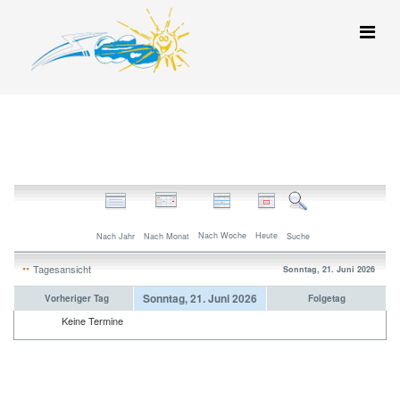
Nach Woche
Heute
Nach Jahr
Nach Monat
Suche
Tagesansicht
Sonntag, 21. Juni 2026
Sonntag, 21. Juni 2026
Vorheriger Tag
Folgetag
Keine Termine