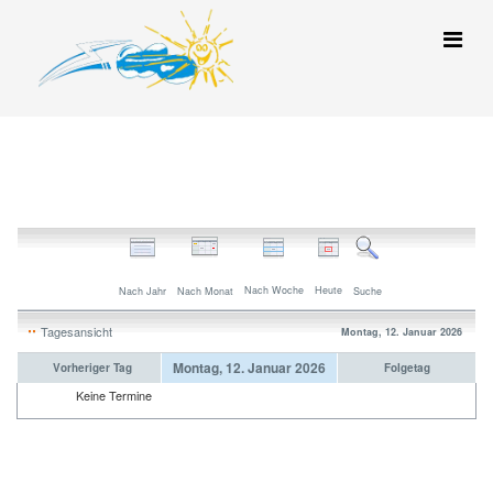
Nach Woche
Heute
Nach Jahr
Nach Monat
Suche
Tagesansicht
Montag, 12. Januar 2026
Montag, 12. Januar 2026
Vorheriger Tag
Folgetag
Keine Termine