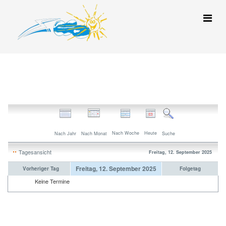
Nach Woche
Heute
Nach Jahr
Nach Monat
Suche
Tagesansicht
Freitag, 12. September 2025
Freitag, 12. September 2025
Vorheriger Tag
Folgetag
Keine Termine